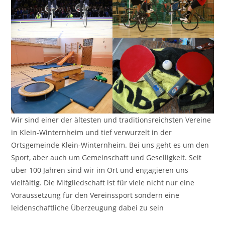
Wir sind einer der ältesten und traditionsreichsten Vereine
in Klein-Winternheim und tief verwurzelt in der
Ortsgemeinde Klein-Winternheim. Bei uns geht es um den
Sport, aber auch um Gemeinschaft und Geselligkeit. Seit
über 100 Jahren sind wir im Ort und engagieren uns
vielfältig. Die Mitgliedschaft ist für viele nicht nur eine
Voraussetzung für den Vereinssport sondern eine
leidenschaftliche Überzeugung dabei zu sein