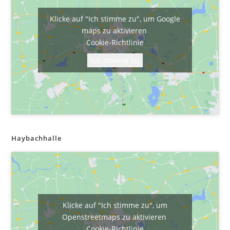
Klicke auf "Ich stimme zu", um Google
maps zu aktivieren
Cookie-Richtlinie
Ich stimme zu
Haybachhalle
Klicke auf "Ich stimme zu", um
Openstreetmaps zu aktivieren
Cookie-Richtlinie