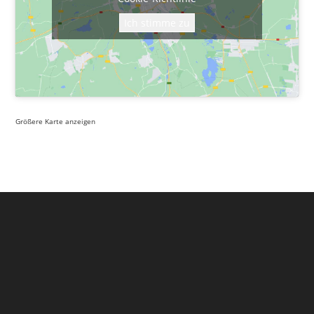
Ich stimme zu
Größere Karte anzeigen